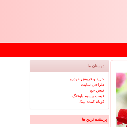
دوستان ما
خرید و فروش خودرو
طراحی سایت
فیش حج
قیمت بیسیم باوفنگ
کوتاه کننده لینک
پربیننده ترین ها