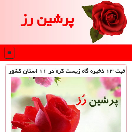
پرشین رز
منو
ثبت ۱۳ ذخیره گاه زیست کره در ۱۱ استان کشور