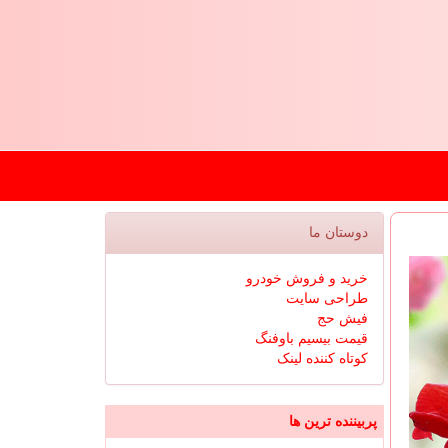
دوستان ما
خرید و فروش خودرو
طراحی سایت
فیش حج
قیمت بیسیم باوفنگ
کوتاه کننده لینک
پربیننده ترین ها