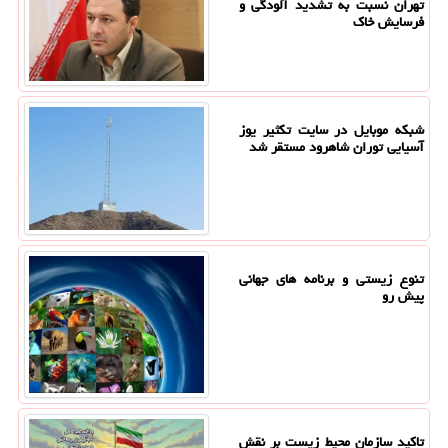
تهران نسبت به تشدید آلودگی و
فرسایش خاک
شبکه موبایل در سایت تکثیر یوز
آسیایی توران شاهرود مستقر شد
تنوع زیستی و برنامه های جهانی
پیش رو
تاکید سازمان محیط زیست بر نقش