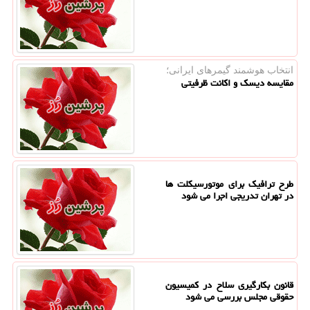
انتخاب هوشمند گیمرهای ایرانی؛
مقایسه دیسک و اکانت ظرفیتی
طرح ترافیک برای موتورسیکلت ها
در تهران تدریجی اجرا می شود
قانون بکارگیری سلاح در کمیسیون
حقوقی مجلس بررسی می شود