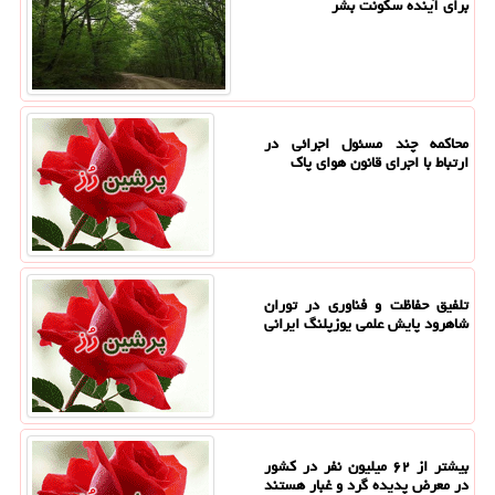
برای آینده سکونت بشر
محاکمه چند مسئول اجرائی در
ارتباط با اجرای قانون هوای پاک
تلفیق حفاظت و فناوری در توران
شاهرود پایش علمی یوزپلنگ ایرانی
بیشتر از ۶۲ میلیون نفر در کشور
در معرض پدیده گرد و غبار هستند