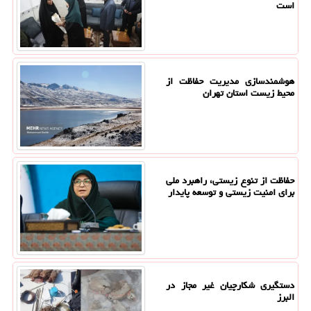
است
هوشمندسازی مدیریت حفاظت از
محیط زیست استان تهران
حفاظت از تنوع زیستی، راهبرد ملی
برای امنیت زیستی و توسعه پایدار
دستگیری شکارچیان غیر مجاز در
البرز