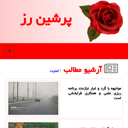
پرشین رز
منو
آرشیو مطالب
: امنیت
مواجهه با گرد و غبار نیازمند برنامه
ریزی علمی و همکاری فرابخشی
است