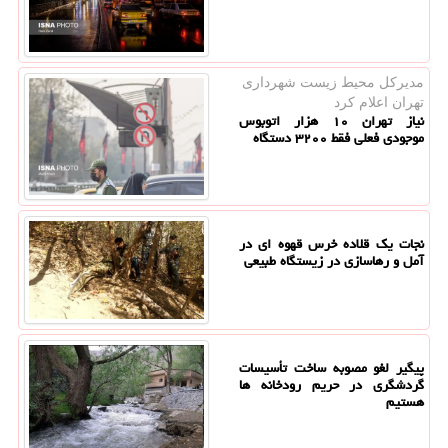
مدیركل محیط زیست شهرداری
تهران اعلام كرد
نیاز تهران ۱۰ هزار اتوبوس
موجودی فعلی فقط ۳۲۰۰ دستگاه
نجات یک قلاده خرس قهوه ای در
آمل و رهاسازی در زیستگاه طبیعی
پیگیر لغو مصوبه ساخت تأسیسات
گردشگری در حریم رودخانه ها
هستیم