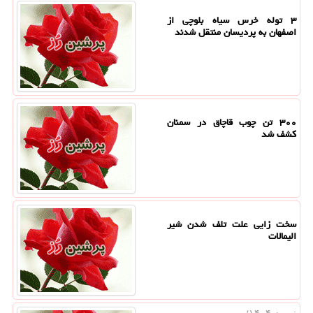
۳ توله خرس سیاه بلوچی از
اصفهان به پردیسان منتقل شدند
۳۰۰ تن چوب قاچاق در سمنان
کشف شد
سخت زایی علت تلف شدن شیر
الیمالات