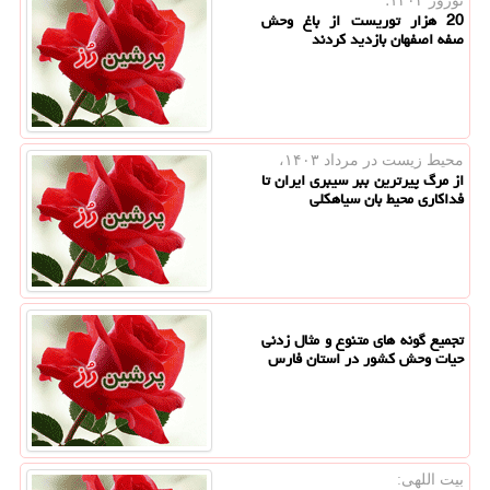
نوروز ۱۴۰۴؛
20 هزار توریست از باغ وحش
صفه اصفهان بازدید کردند
محیط زیست در مرداد ۱۴۰۳،
از مرگ پیرترین ببر سیبری ایران تا
فداکاری محیط بان سیاهکلی
تجمیع گونه های متنوع و مثال زدنی
حیات وحش کشور در استان فارس
بیت اللهی: