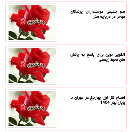
هم نشینی دوستداران پرندگان
مهاجر در دریاچه هنر
الگویی نوین برای پاسخ به چالش
های محیط زیستی
افتتاح فاز اول چهارباغ در تهران تا
پایان بهار 1404