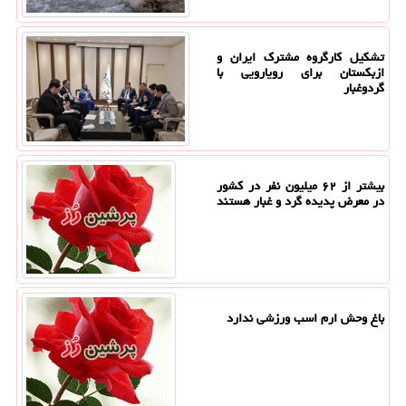
تشکیل کارگروه مشترک ایران و
ازبکستان برای رویارویی با
گردوغبار
بیشتر از ۶۲ میلیون نفر در کشور
در معرض پدیده گرد و غبار هستند
باغ وحش ارم اسب ورزشی ندارد