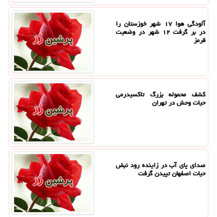
آلودگی هوا ۱۷ شهر خوزستان را
در بر گرفت ۱۲ شهر در وضعیت
قرمز
کشف محموله بزرگ تاکسیدرمی
حیات وحش در تهران
صدای پای آب در زاینده رود نبض
حیات اصفهان تپیدن گرفت