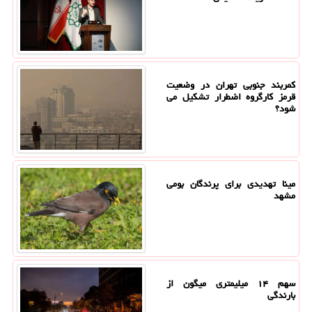
کمربند جنوبی تهران در وضعیت
قرمز کارگروه اضطرار تشکیل می
شود؟
مینا تهدیدی برای پرندگان بومی
مشهد
سهم ۱۴ میلیمتری میگون از
بارندگی