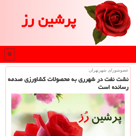
پرشین رز
منو
عضوشورای شهرتهران:
نشت نفت در شهرری به محصولات كشاورزی صدمه
رسانده است