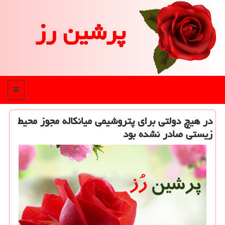
پرشین رز
منو
در هیچ دولتی برای پتروشیمی میانکاله مجوز محیط
زیستی صادر نشده بود